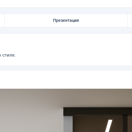
Презентация
 стиле.