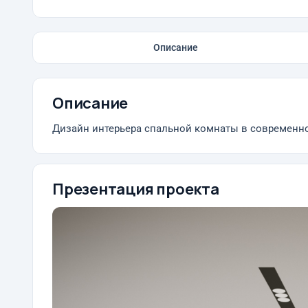
Описание
Описание
Дизайн интерьера спальной комнаты в современно
Презентация проекта