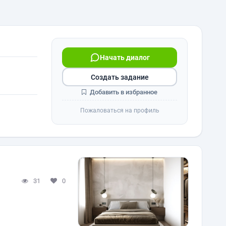
Начать диалог
Создать задание
Добавить в избранное
Пожаловаться на профиль
31
0