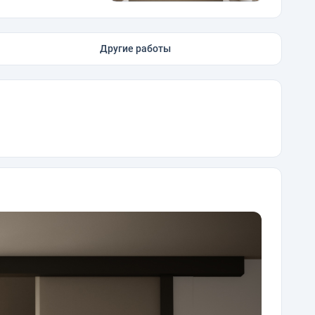
Другие работы