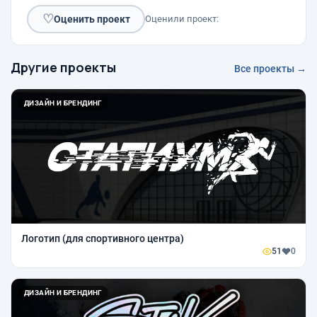
♡
Оценить проект
Оценили проект:
Другие проекты
Все проекты →
ДИЗАЙН И БРЕНДИНГ
Логотип (для спортивного центра)
51
0
ДИЗАЙН И БРЕНДИНГ