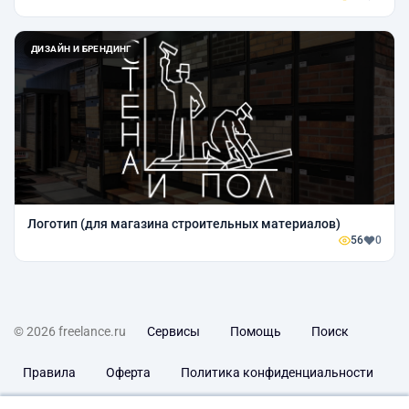
ДИЗАЙН И БРЕНДИНГ
Логотип (для магазина строительных материалов)
56
0
© 2026 freelance.ru
Сервисы
Помощь
Поиск
Правила
Оферта
Политика конфиденциальности