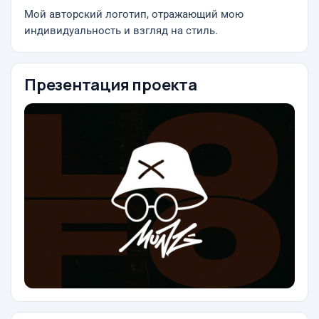
Мой авторский логотип, отражающий мою
индивидуальность и взгляд на стиль.
Презентация проекта