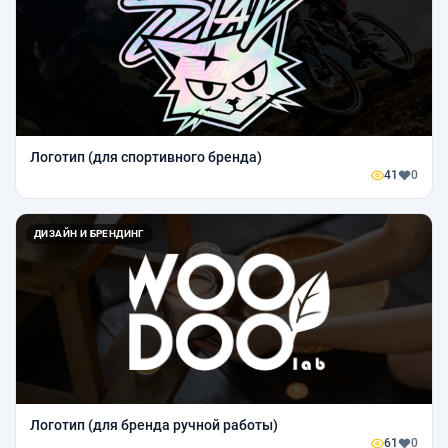
Логотип (для спортивного бренда)
41
0
ДИЗАЙН И БРЕНДИНГ
Логотип (для бренда ручной работы)
61
0