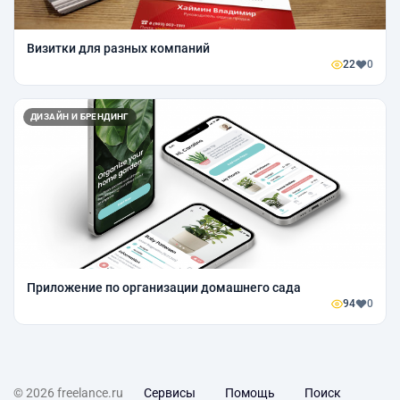
Визитки для разных компаний
22
0
ДИЗАЙН И БРЕНДИНГ
Приложение по организации домашнего сада
94
0
© 2026 freelance.ru
Сервисы
Помощь
Поиск