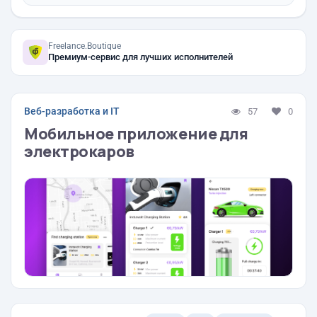
Freelance.Boutique
Премиум-сервис для лучших исполнителей
Веб-разработка и IT
57
0
Мобильное приложение для
электрокаров