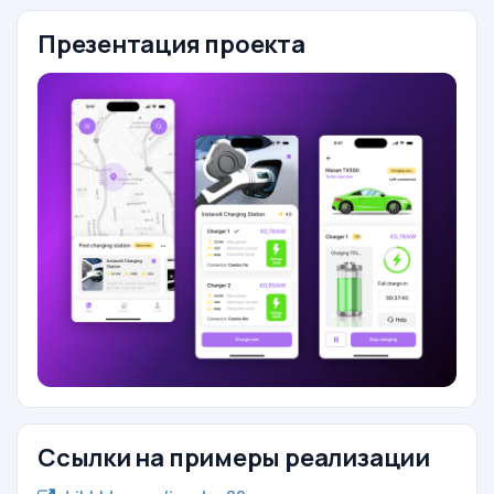
Презентация проекта
Ссылки на примеры реализации