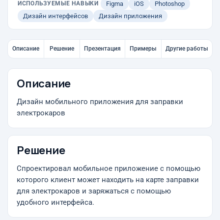
ИСПОЛЬЗУЕМЫЕ НАВЫКИ
Figma
iOS
Photoshop
Дизайн интерфейсов
Дизайн приложения
Описание
Решение
Презентация
Примеры
Другие работы
Описание
Дизайн мобильного приложения для заправки
электрокаров
Решение
Спроектировал мобильное приложение с помощью
которого клиент может находить на карте заправки
для электрокаров и заряжаться с помощью
удобного интерфейса.