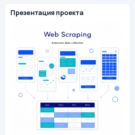
Презентация проекта