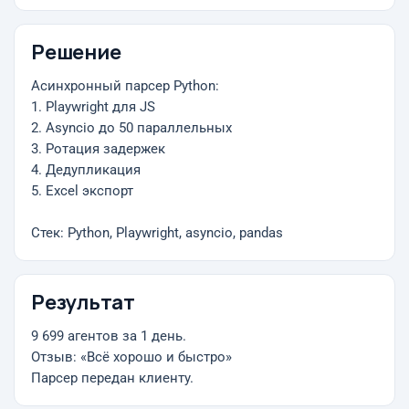
Решение
Асинхронный парсер Python:
1. Playwright для JS
2. Asyncio до 50 параллельных
3. Ротация задержек
4. Дедупликация
5. Excel экспорт
Стек: Python, Playwright, asyncio, pandas
Результат
9 699 агентов за 1 день.
Отзыв: «Всё хорошо и быстро»
Парсер передан клиенту.