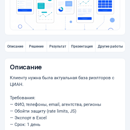
Описание
Решение
Результат
Презентация
Другие работы
Описание
Клиенту нужна была актуальная база риэлторов с
ЦИАН.
Требования:
— ФИО, телефоны, email, агентства, регионы
— Обойти защиту (rate limits, JS)
— Экспорт в Excel
— Срок: 1 день