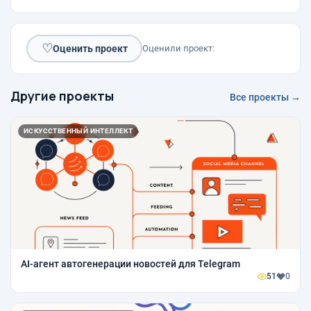
♡
Оценить проект
Оценили проект:
Другие проекты
Все проекты →
ИСКУССТВЕННЫЙ ИНТЕЛЛЕКТ
AI-агент автогенерации новостей для Telegram
51
0