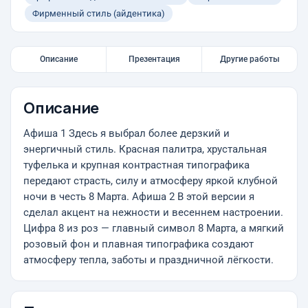
Фирменный стиль (айдентика)
Описание
Презентация
Другие работы
Описание
Афиша 1 Здесь я выбрал более дерзкий и
энергичный стиль. Красная палитра, хрустальная
туфелька и крупная контрастная типографика
передают страсть, силу и атмосферу яркой клубной
ночи в честь 8 Марта. Афиша 2 В этой версии я
сделал акцент на нежности и весеннем настроении.
Цифра 8 из роз — главный символ 8 Марта, а мягкий
розовый фон и плавная типографика создают
атмосферу тепла, заботы и праздничной лёгкости.