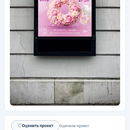
♡
Оценить проект
Оценили проект: