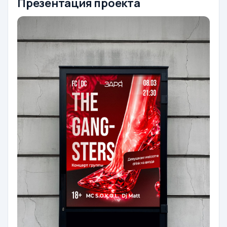
Презентация проекта