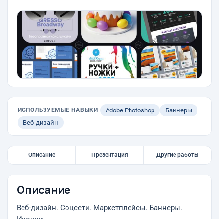
ИСПОЛЬЗУЕМЫЕ НАВЫКИ
Adobe Photoshop
Баннеры
Веб-дизайн
Описание
Презентация
Другие работы
Описание
Веб-дизайн. Соцсети. Маркетплейсы. Баннеры.