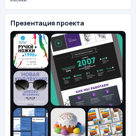
Иконки
Презентация проекта