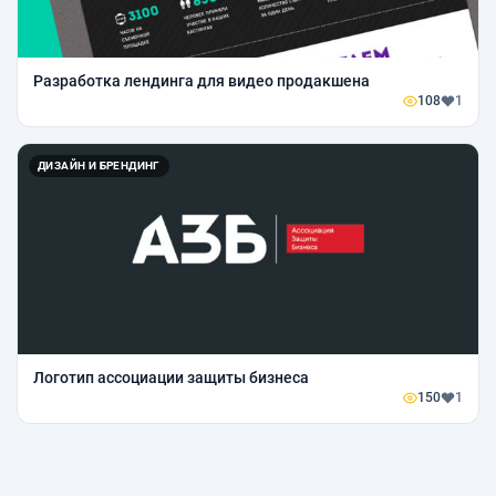
Разработка лендинга для видео продакшена
108
1
ДИЗАЙН И БРЕНДИНГ
Логотип ассоциации защиты бизнеса
150
1