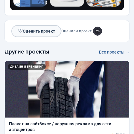
♡
Оценить проект
Оценили проект:
Другие проекты
Все проекты →
ДИЗАЙН И БРЕНДИНГ
Плакат на лайтбоксе / наружная реклама для сети
автоцентров