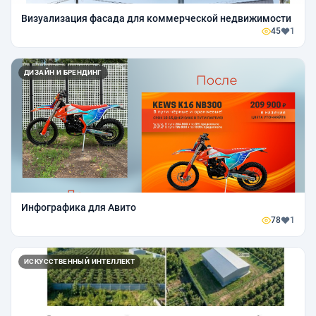
Визуализация фасада для коммерческой недвижимости
45
1
ДИЗАЙН И БРЕНДИНГ
Инфографика для Авито
78
1
ИСКУССТВЕННЫЙ ИНТЕЛЛЕКТ