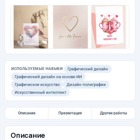
ИСПОЛЬЗУЕМЫЕ НАВЫКИ
Графический дизайн
Графический дизайн на основе ИИ
Графическое искусство
Дизайн полиграфии
Искусственный интеллект
Описание
Презентация
Другие работы
Описание