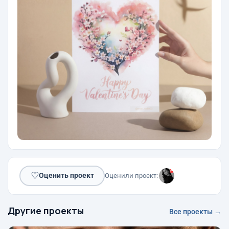
♡
Оценить проект
Оценили проект:
Другие проекты
Все проекты →