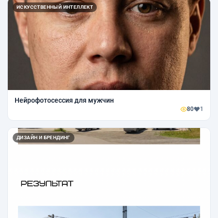
ИСКУССТВЕННЫЙ ИНТЕЛЛЕКТ
Нейрофотосессия для мужчин
80
1
ДИЗАЙН И БРЕНДИНГ