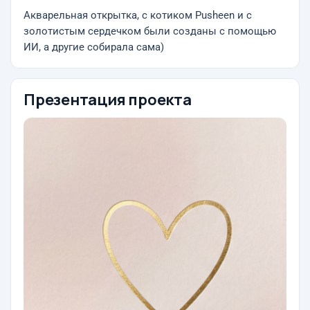
Акварельная открытка, с котиком Pusheen и с
золотистым сердечком были созданы с помощью
ИИ, а другие собирала сама)
Презентация проекта