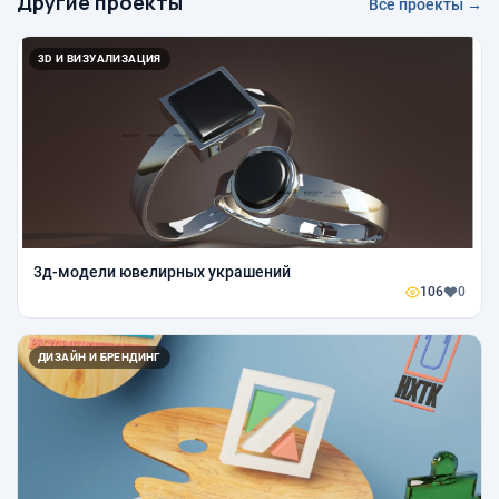
Другие проекты
Все проекты →
3D И ВИЗУАЛИЗАЦИЯ
3д-модели ювелирных украшений
106
0
ДИЗАЙН И БРЕНДИНГ