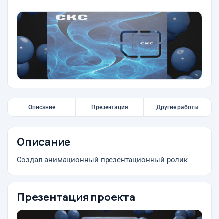
Описание
Презентация
Другие работы
Описание
Создал анимационный презентационный ролик
Презентация проекта