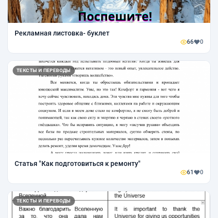
Рекламная листовка- буклет
66
0
ТЕКСТЫ И ПЕРЕВОДЫ
Статья "Как подготовиться к ремонту"
61
0
ТЕКСТЫ И ПЕРЕВОДЫ