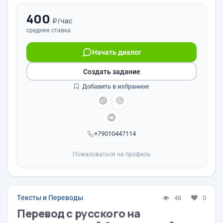
400
₽/час
средняя ставка
Начать диалог
Создать задание
Добавить в избранное
+79010447114
Пожаловаться на профиль
Тексты и Переводы
48
0
Перевод с русского на