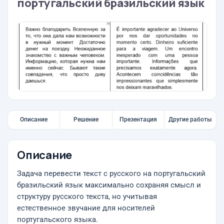
португальский бразильский язык
Описание
Решение
Презентация
Другие работы
Описание
Задача перевести текст с русского на португальский
бразильский язык максимально сохраняя смысл и
структуру русского текста, но учитывая
естественное звучание для носителей
португальского языка.