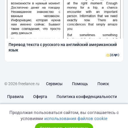
Перевод текста с русского на английский американский
язык
36
0
© 2026 freelance.ru
Сервисы
Помощь
Поиск
Правила
Оферта
Политика конфиденциальности
Дисклеймер о ЗоЗПП
Отказ от ответственности
Продолжая пользоваться сайтом, вы соглашаетесь с
условиями
использования файлов cookie