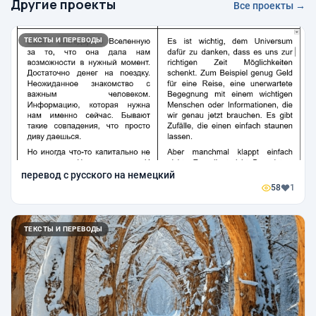
Другие проекты
Все проекты →
ТЕКСТЫ И ПЕРЕВОДЫ
перевод с русского на немецкий
58
1
ТЕКСТЫ И ПЕРЕВОДЫ