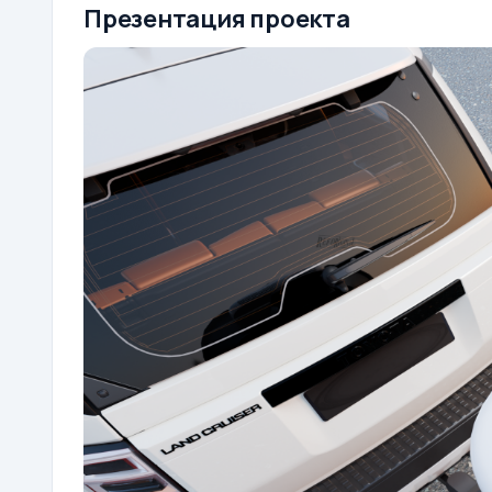
Презентация проекта