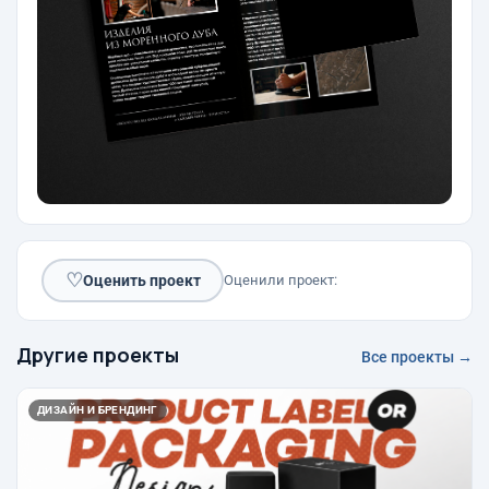
♡
Оценить проект
Оценили проект:
Другие проекты
Все проекты →
ДИЗАЙН И БРЕНДИНГ