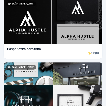
ДИЗАЙН И БРЕНДИНГ
Разработка логотипа
89
0
ДИЗАЙН И БРЕНДИНГ