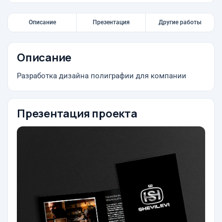
Описание
Презентация
Другие работы
Описание
Разработка дизайна полиграфии для компании
Презентация проекта