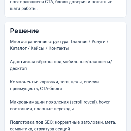
повторяющиеся CTA, блоки доверия и понятные
шаги работы.
Решение
Многостраничная структура: Главная / Услуги /
Каталог / Кейсы / Контакты
Адаптивная вёрстка под мобильные/планшеты/
десктоп
Компоненты: карточки, теги, цены, списки
преимуществ, CTA-блоки
Микроанимации появления (scroll reveal), hover-
состояния, плавные переходы
Подготовка под SEO: корректные заголовки, мета,
семантика, структура секций