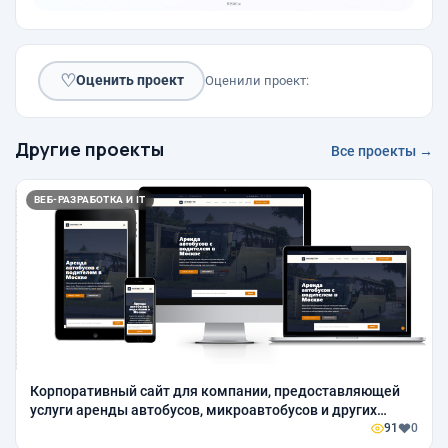
♡
Оценить проект
Оценили проект:
Другие проекты
Все проекты →
ВЕБ-РАЗРАБОТКА И IT
Корпоративный сайт для компании, предоставляющей
услуги аренды автобусов, микроавтобусов и других
транспортных средств.
91
0