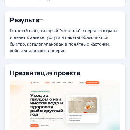
Результат
Готовый сайт, который “читается” с первого экрана
и ведёт к заявке: услуги и пакеты объясняются
быстро, каталог упакован в понятные карточки,
кейсы усиливают доверие.
Презентация проекта