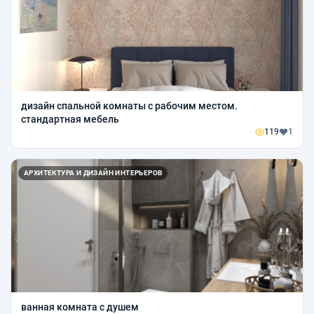
дизайн спальной комнаты с рабочим местом.
стандартная мебель
119
1
АРХИТЕКТУРА И ДИЗАЙН ИНТЕРЬЕРОВ
ванная комната с душем