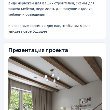
виде чертежей для ваших строителей, схемы для
заказа мебели, ведомость для закупки отделки,
мебели и освещения
и красивые картинки для вас, чтобы вы могли
увидеть свое будущее
Презентация проекта