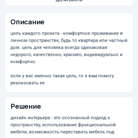
Другие работы
Описание
цель каждого проекта - комфортное проживание в
личном пространстве, будь то квартира или частный
дом. цель для человека всегда одинаковая:
недорого, качественно, красиво, индивидуально и
комфортно.
если у вас именно такая цель, то я вам помогу
реализовать ее
Решение
дизайн интерьера - это осознанный подход к
пространству, использование функциональной
мебели, возможность переставить мебель под