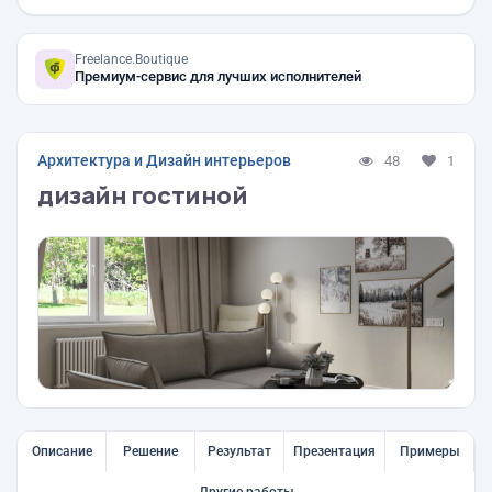
Freelance.Boutique
Премиум-сервис для лучших исполнителей
Архитектура и Дизайн интерьеров
48
1
дизайн гостиной
Описание
Решение
Результат
Презентация
Примеры