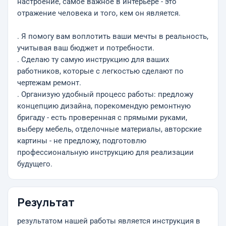
настроение, самое важное в интерьере - это
отражение человека и того, кем он является.
. Я помогу вам воплотить ваши мечты в реальность,
учитывая ваш бюджет и потребности.
. Сделаю ту самую инструкцию для ваших
работников, которые с легкостью сделают по
чертежам ремонт.
. Организую удобный процесс работы: предложу
концепцию дизайна, порекомендую ремонтную
бригаду - есть проверенная с прямыми руками,
выберу мебель, отделочные материалы, авторские
картины - не предложу, подготовлю
профессиональную инструкцию для реализации
будущего.
Результат
результатом нашей работы является инструкция в