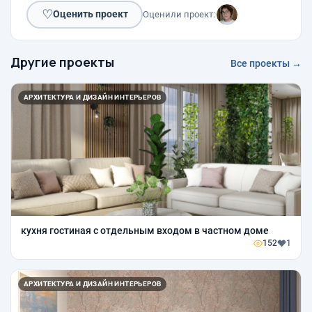
♡
Оценить проект
Оценили проект:
Другие проекты
Все проекты →
АРХИТЕКТУРА И ДИЗАЙН ИНТЕРЬЕРОВ
кухня гостиная с отдельным входом в частном доме
152
1
АРХИТЕКТУРА И ДИЗАЙН ИНТЕРЬЕРОВ