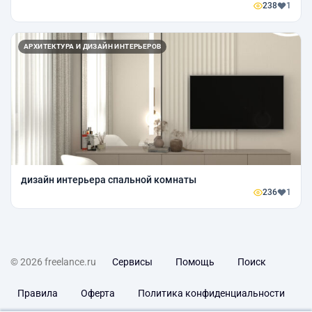
238
1
АРХИТЕКТУРА И ДИЗАЙН ИНТЕРЬЕРОВ
дизайн интерьера спальной комнаты
236
1
© 2026 freelance.ru
Сервисы
Помощь
Поиск
Правила
Оферта
Политика конфиденциальности