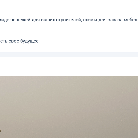
иде чертежей для ваших строителей, схемы для заказа мебел
деть свое будущее