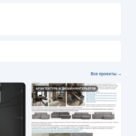
Все проекты →
АРХИТЕКТУРА И ДИЗАЙН ИНТЕРЬЕРОВ