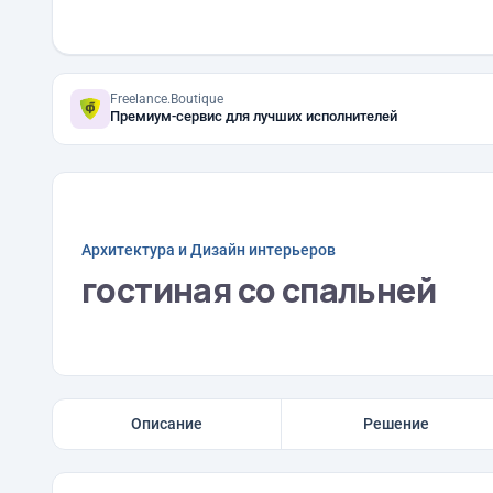
Freelance.Boutique
Премиум-сервис для лучших исполнителей
Архитектура и Дизайн интерьеров
гостиная со спальней
Описание
Решение