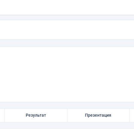
Результат
Презентация