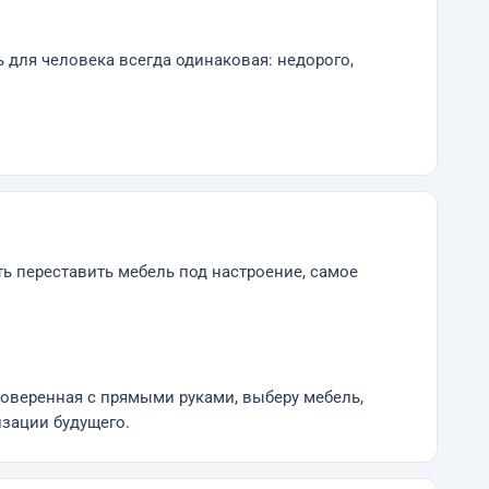
 для человека всегда одинаковая: недорого,
ь переставить мебель под настроение, самое
роверенная с прямыми руками, выберу мебель,
зации будущего.