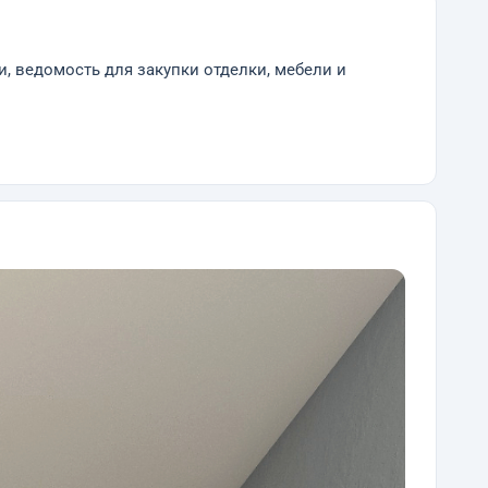
и, ведомость для закупки отделки, мебели и