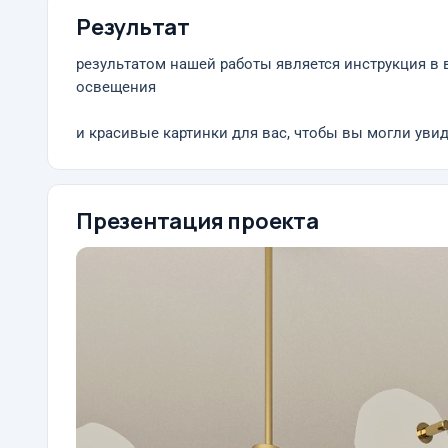
Результат
результатом нашей работы является инструкция в в
освещения
и красивые картинки для вас, чтобы вы могли уви
Презентация проекта