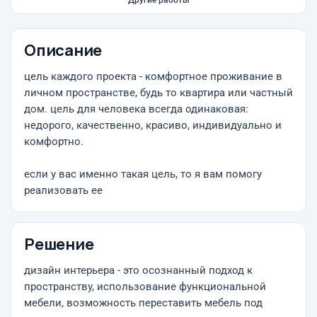
Другие работы
Описание
цель каждого проекта - комфортное проживание в
личном пространстве, будь то квартира или частный
дом. цель для человека всегда одинаковая:
недорого, качественно, красиво, индивидуально и
комфортно.
если у вас именно такая цель, то я вам помогу
реализовать ее
Решение
дизайн интерьера - это осознанный подход к
пространству, использование функциональной
мебели, возможность переставить мебель под