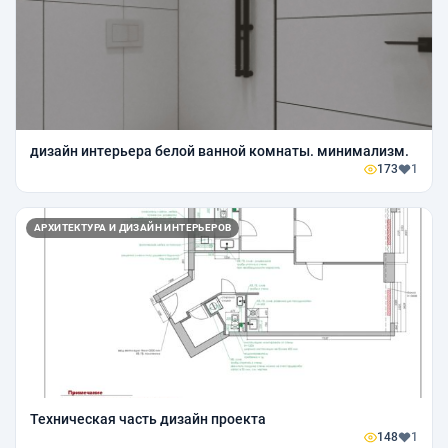
дизайн интерьера белой ванной комнаты. минимализм.
173
1
АРХИТЕКТУРА И ДИЗАЙН ИНТЕРЬЕРОВ
Техническая часть дизайн проекта
148
1