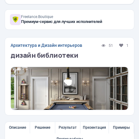
Freelance.Boutique
Премиум-сервис для лучших исполнителей
Архитектура и Дизайн интерьеров
51
1
дизайн библиотеки
Описание
Решение
Результат
Презентация
Примеры