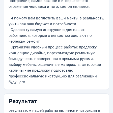
настроение, самое важное в интерьере - это
отражение человека и того, кем он является.
. Я помогу вам воплотить ваши мечты в реальность,
учитывая ваш бюджет и потребности.
. Сделаю ту самую инструкцию для ваших
работников, которые с легкостью сделают по
чертежам ремонт.
. Организую удобный процесс работы: предложу
концепцию дизайна, порекомендую ремонтную
бригаду - есть проверенная с прямыми руками,
выберу мебель, отделочные материалы, авторские
картины - не предложу, подготовлю
профессиональную инструкцию для реализации
будущего.
Результат
результатом нашей работы является инструкция в