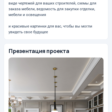
виде чертежей для ваших строителей, схемы для
заказа мебели, ведомость для закупки отделки,
мебели и освещения
и красивые картинки для вас, чтобы вы могли
увидеть свое будущее
Презентация проекта