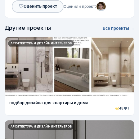
♡
Оценить проект
Оценили проект:
Другие проекты
Все проекты →
АРХИТЕКТУРА И ДИЗАЙН ИНТЕРЬЕРОВ
подбор дизайна для квартиры и дома
48
1
АРХИТЕКТУРА И ДИЗАЙН ИНТЕРЬЕРОВ