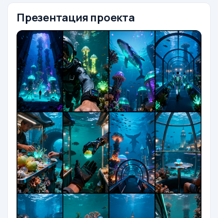
Презентация проекта