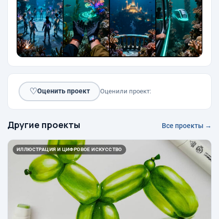
♡
Оценить проект
Оценили проект:
Другие проекты
Все проекты →
ИЛЛЮСТРАЦИЯ И ЦИФРОВОЕ ИСКУССТВО