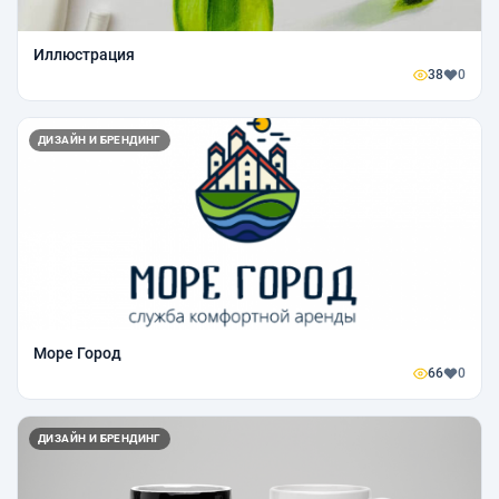
Иллюстрация
38
0
ДИЗАЙН И БРЕНДИНГ
Море Город
66
0
ДИЗАЙН И БРЕНДИНГ