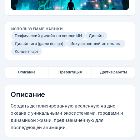
ИСПОЛЬЗУЕМЫЕ НАВЫКИ
Графический дизайн на основе ИИ
Дизайн
Дизайн игр (game design)
Искусственный интеллект
Концепт-арт
Описание
Презентация
Другие работы
Описание
Создать детализированную вселенную на дне
океана с уникальными экосистемами, городами и
динамикой жизни, предназначенную для
последующей анимации.