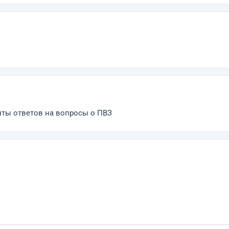
ты ответов на вопросы о ПВЗ