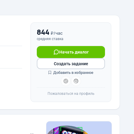
844
₽/час
средняя ставка
Начать диалог
Создать задание
Добавить в избранное
Пожаловаться на профиль