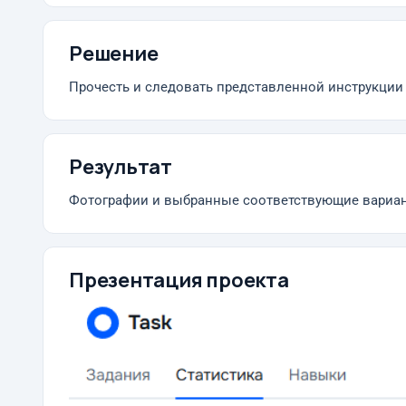
Решение
Прочесть и следовать представленной инструкции
Результат
Фотографии и выбранные соответствующие вариан
Презентация проекта