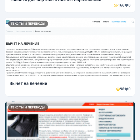
166
0
ТЕКСТЫ И ПЕРЕВОДЫ
Вычет на лечение
98
0
ТЕКСТЫ И ПЕРЕВОДЫ