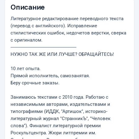
Описание
Литературное редактирование переводного текста
(перевод с английского). Исправление
стилистических ошибок, недочетов верстки, сверка
с оригиналом.
-----------------------------------------------------
НУЖНО ТАК ЖЕ ИЛИ ЛУЧШЕ? ОБРАЩАЙТЕСЬ!
10 лет опыта.
Прямой исполнитель, самозанятая.
Беру срочные заказы.
Занимаюсь текстами с 2010 года. Работаю с
независимыми авторами, издательствами и
типографиями (ИДДК, "Артишок", историко-
литературный журнал "СтранникЪ", "Человек
слова"). Финалист литературной премии
Роскультцентра. Жюри литпремии им.