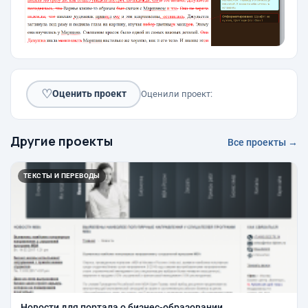
♡
Оценить проект
Оценили проект:
Другие проекты
Все проекты →
ТЕКСТЫ И ПЕРЕВОДЫ
Новости для портала о бизнес-образовании