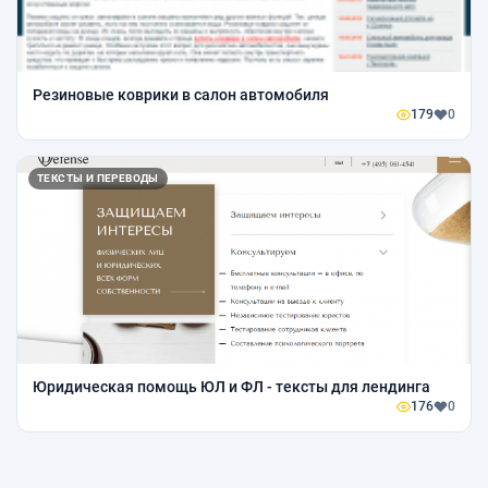
Резиновые коврики в салон автомобиля
179
0
ТЕКСТЫ И ПЕРЕВОДЫ
Юридическая помощь ЮЛ и ФЛ - тексты для лендинга
176
0