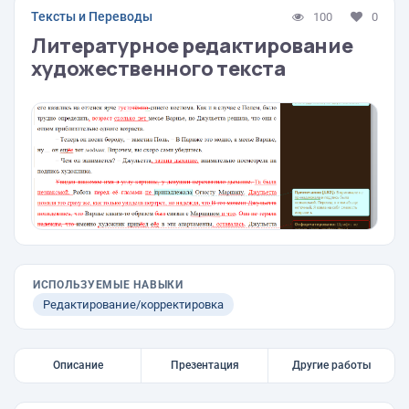
Тексты и Переводы
100
0
Литературное редактирование
художественного текста
ИСПОЛЬЗУЕМЫЕ НАВЫКИ
Редактирование/корректировка
Описание
Презентация
Другие работы