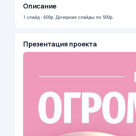
Описание
1 слайд - 600р. Дочерние слайды по 500р.
Презентация проекта