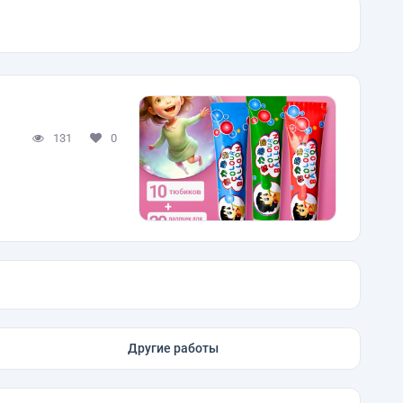
131
0
Другие работы