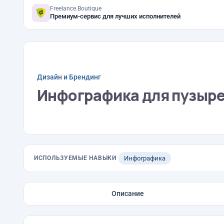
Freelance.Boutique
Премиум-сервис для лучших исполнителей
Дизайн и Брендинг
Инфографика для пузыр
ИСПОЛЬЗУЕМЫЕ НАВЫКИ
Инфографика
Описание