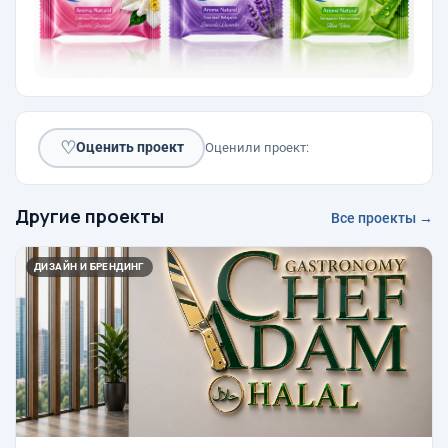
♡
Оценить проект
Оценили проект:
Другие проекты
Все проекты →
ДИЗАЙН И БРЕНДИНГ