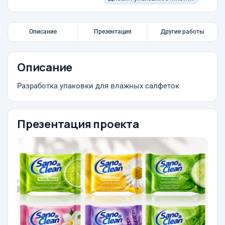
Описание
Презентация
Другие работы
Описание
Разработка упаковки для влажных салфеток
Презентация проекта