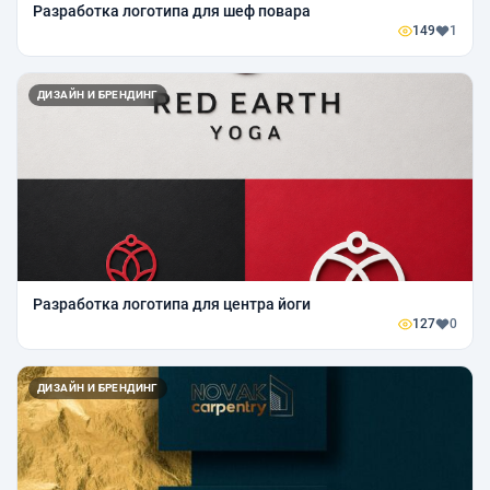
Разработка логотипа для шеф повара
149
1
ДИЗАЙН И БРЕНДИНГ
Разработка логотипа для центра йоги
127
0
ДИЗАЙН И БРЕНДИНГ