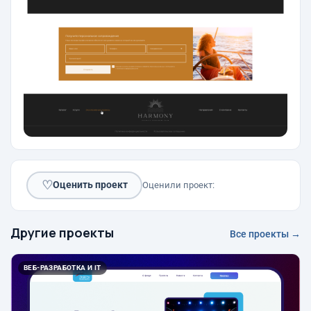
♡
Оценить проект
Оценили проект:
Другие проекты
Все проекты →
ВЕБ-РАЗРАБОТКА И IT