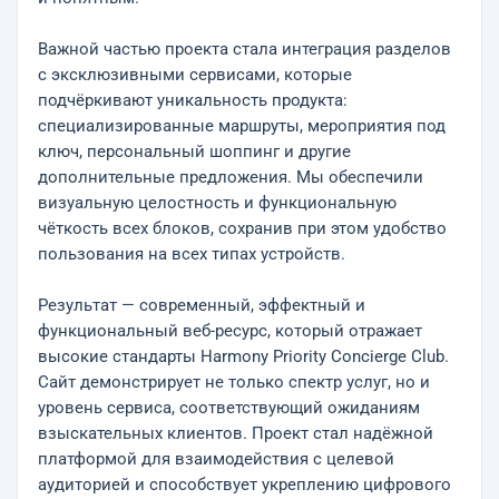
Важной частью проекта стала интеграция разделов
с эксклюзивными сервисами, которые
подчёркивают уникальность продукта:
специализированные маршруты, мероприятия под
ключ, персональный шоппинг и другие
дополнительные предложения. Мы обеспечили
визуальную целостность и функциональную
чёткость всех блоков, сохранив при этом удобство
пользования на всех типах устройств.
Результат — современный, эффектный и
функциональный веб-ресурс, который отражает
высокие стандарты Harmony Priority Concierge Club.
Сайт демонстрирует не только спектр услуг, но и
уровень сервиса, соответствующий ожиданиям
взыскательных клиентов. Проект стал надёжной
платформой для взаимодействия с целевой
аудиторией и способствует укреплению цифрового