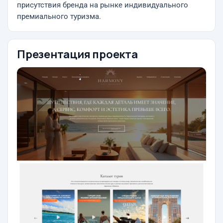
присутствия бренда на рынке индивидуального
премиального туризма.
Презентация проекта