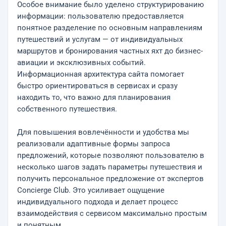
Особое внимание было уделено структурированию
информации: пользователю предоставляется
понятное разделение по основным направлениям
путешествий и услугам — от индивидуальных
маршрутов и бронирования частных яхт до бизнес-
авиации и эксклюзивных событий.
Информационная архитектура сайта помогает
быстро ориентироваться в сервисах и сразу
находить то, что важно для планирования
собственного путешествия.
Для повышения вовлечённости и удобства мы
реализовали адаптивные формы запроса
предложений, которые позволяют пользователю в
несколько шагов задать параметры путешествия и
получить персональное предложение от экспертов
Concierge Club. Это усиливает ощущение
индивидуального подхода и делает процесс
взаимодействия с сервисом максимально простым
и понятным.