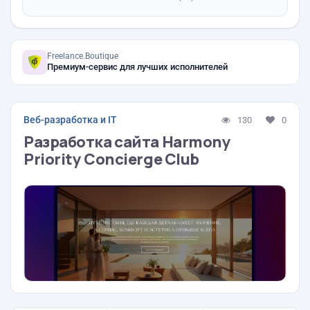
Freelance.Boutique
Премиум-сервис для лучших исполнителей
Веб-разработка и IT
130
0
Разработка сайта Harmony
Priority Concierge Club