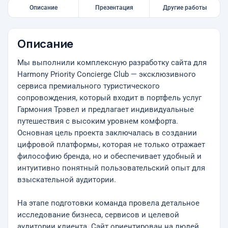
Описание
Презентация
Другие работы
Описание
Мы выполнили комплексную разработку сайта для
Harmony Priority Concierge Club — эксклюзивного
сервиса премиального туристического
сопровождения, который входит в портфель услуг
Гармония Трэвел и предлагает индивидуальные
путешествия с высоким уровнем комфорта.
Основная цель проекта заключалась в создании
цифровой платформы, которая не только отражает
философию бренда, но и обеспечивает удобный и
интуитивно понятный пользовательский опыт для
взыскательной аудитории.
На этапе подготовки команда провела детальное
исследование бизнеса, сервисов и целевой
аудитории клиента. Сайт ориентирован на людей,