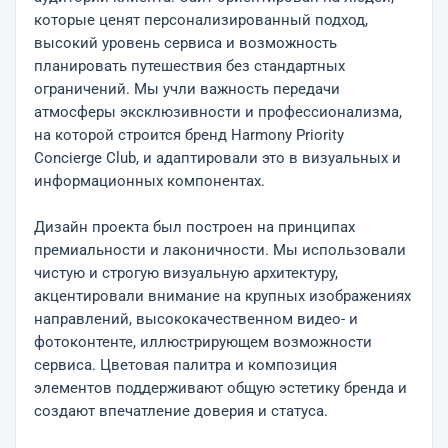
которые ценят персонализированный подход,
высокий уровень сервиса и возможность
планировать путешествия без стандартных
ограничений. Мы учли важность передачи
атмосферы эксклюзивности и профессионализма,
на которой строится бренд Harmony Priority
Concierge Club, и адаптировали это в визуальных и
информационных компонентах.
Дизайн проекта был построен на принципах
премиальности и лаконичности. Мы использовали
чистую и строгую визуальную архитектуру,
акцентировали внимание на крупных изображениях
направлений, высококачественном видео- и
фотоконтенте, иллюстрирующем возможности
сервиса. Цветовая палитра и композиция
элементов поддерживают общую эстетику бренда и
создают впечатление доверия и статуса.