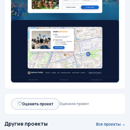
♡
Оценить проект
Оценили проект:
Другие проекты
Все проекты →