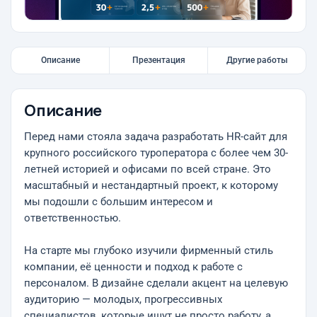
Описание
Презентация
Другие работы
Описание
Перед нами стояла задача разработать HR-сайт для
крупного российского туроператора с более чем 30-
летней историей и офисами по всей стране. Это
масштабный и нестандартный проект, к которому
мы подошли с большим интересом и
ответственностью.
На старте мы глубоко изучили фирменный стиль
компании, её ценности и подход к работе с
персоналом. В дизайне сделали акцент на целевую
аудиторию — молодых, прогрессивных
специалистов, которые ищут не просто работу, а