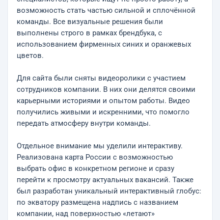
возможность стать частью сильной и сплочённой
команды. Все визуальные решения были
выполнены строго в рамках брендбука, с
использованием фирменных синих и оранжевых
цветов.
Для сайта были сняты видеоролики с участием
сотрудников компании. В них они делятся своими
карьерными историями и опытом работы. Видео
получились живыми и искренними, что помогло
передать атмосферу внутри команды.
Отдельное внимание мы уделили интерактиву.
Реализована карта России с возможностью
выбрать офис в конкретном регионе и сразу
перейти к просмотру актуальных вакансий. Также
был разработан уникальный интерактивный глобус:
по экватору размещена надпись с названием
компании, над поверхностью «летают»