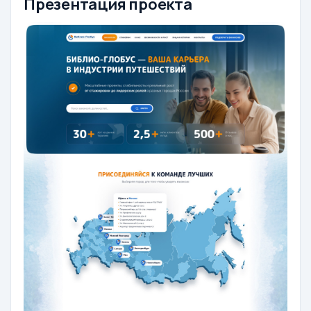
Презентация проекта