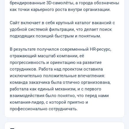
брендированные 3D-самолёты, а города обозначены
как точки карьерного роста внутри организации.
Сайт включает в себя крупный каталог вакансий с
удобной системой фильтрации, что делает поиск
подходящих позиций быстрым и понятным.
В результате получился современный HR-ресурс,
отражающий масштаб компании, её
прогрессивность и ориентацию на развитие
сотрудников. Работа над проектом оставила
исключительно положительные впечатления:
команда заказчика была отлично организована,
работала как единый механизм, и с первого
взаимодействия было понятно, что перед нами
компания-лидер, с которой приятно и
профессионально сотрудничать.