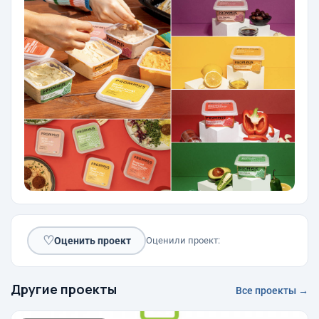
♡
Оценить проект
Оценили проект:
Другие проекты
Все проекты →