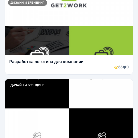
ДИЗАЙН И БРЕНДИНГ
Разработка логотипа для компании
66
0
ДИЗАЙН И БРЕНДИНГ