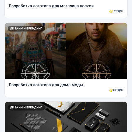
Разработка логотипа для магазина носков
72
0
ДИЗАЙН И БРЕНДИНГ
Разработка логотипа для дома моды
66
0
ДИЗАЙН И БРЕНДИНГ