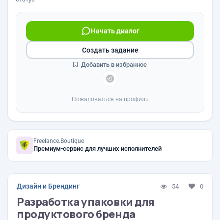
Начать диалог
Создать задание
Добавить в избранное
Пожаловаться на профиль
Freelance.Boutique
Премиум-сервис для лучших исполнителей
Дизайн и Брендинг
54
0
Разработка упаковки для
продуктового бренда