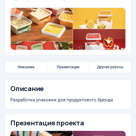
Описание
Презентация
Другие работы
Описание
Разработка упаковки для продуктового бренда
Презентация проекта