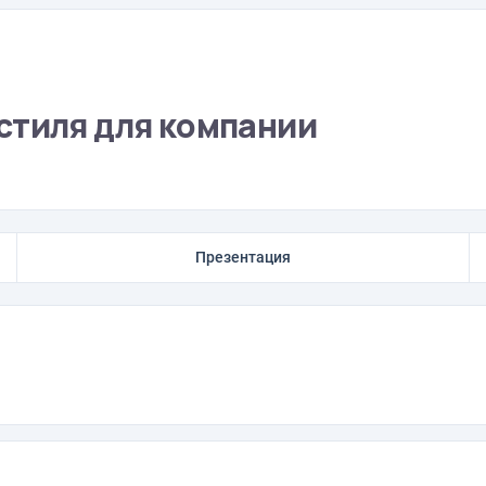
стиля для компании
Презентация