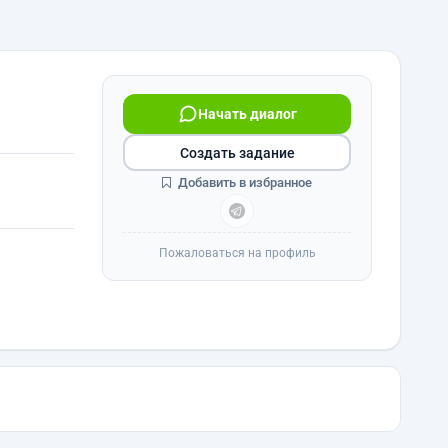
Начать диалог
Создать задание
Добавить в избранное
Пожаловаться на профиль