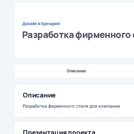
Дизайн и Брендинг
Разработка фирменного 
Описание
Описание
Разработка фирменного стиля для компании
Презентация проекта