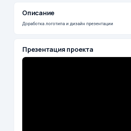
Описание
Доработка логотипа и дизайн презентации
Презентация проекта