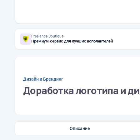
Freelance.Boutique
Премиум-сервис для лучших исполнителей
Дизайн и Брендинг
Доработка логотипа и д
Описание