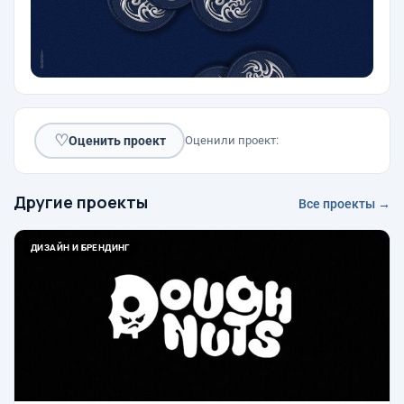
♡
Оценить проект
Оценили проект:
Другие проекты
Все проекты →
ДИЗАЙН И БРЕНДИНГ