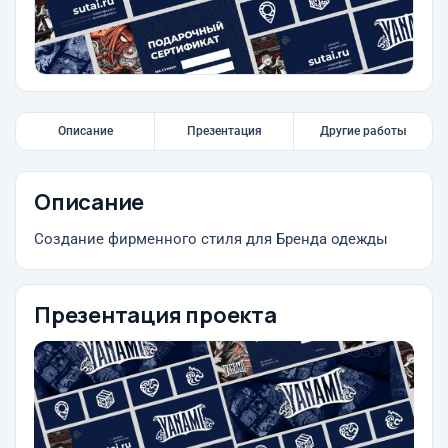
Описание
Презентация
Другие работы
Описание
Создание фирменного стиля для Бренда одежды
Презентация проекта