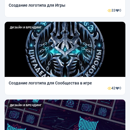
Создание логотипа для Игры
33
0
ДИЗАЙН И БРЕНДИНГ
Создание логотипа для Сообщества в игре
42
0
ДИЗАЙН И БРЕНДИНГ