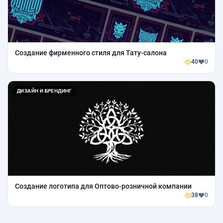
Создание фирменного стиля для Тату-салона
40
0
ДИЗАЙН И БРЕНДИНГ
Создание логотипа для Оптово-розничной компании
38
0