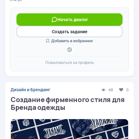
Начать диалог
Создать задание
Добавить в избранное
Пожаловаться на профиль
Дизайн и Брендинг
68
0
Создание фирменного стиля для
Бренда одежды