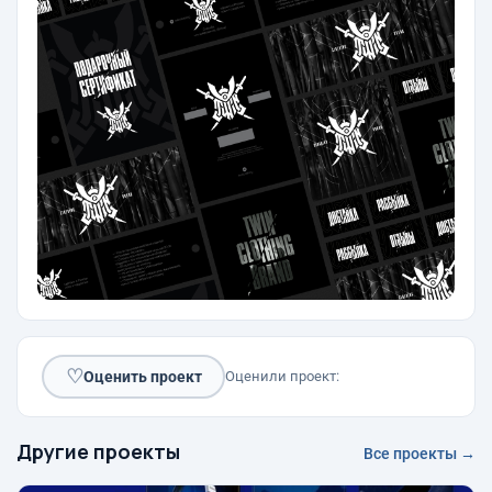
♡
Оценить проект
Оценили проект:
Другие проекты
Все проекты →