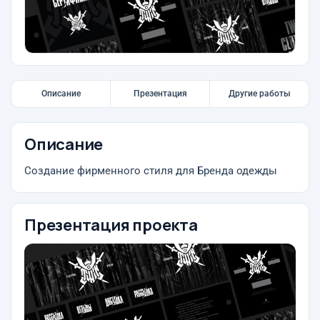
Описание
Презентация
Другие работы
Описание
Создание фирменного стиля для Бренда одежды
Презентация проекта