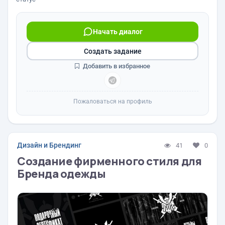
Начать диалог
Создать задание
Добавить в избранное
Пожаловаться на профиль
Дизайн и Брендинг
41
0
Создание фирменного стиля для
Бренда одежды