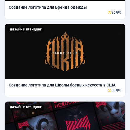
Создание логотипа для Бренда одежды
36
0
ДИЗАЙН И БРЕНДИНГ
Создание логотипа для Школы боевых искусств в США
50
0
ДИЗАЙН И БРЕНДИНГ