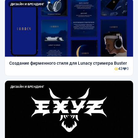
ДИЗАЙН И БРЕНДИНГ
Создание фирменного стиля для Lunacy стримера Buster
43
0
ДИЗАЙН И БРЕНДИНГ