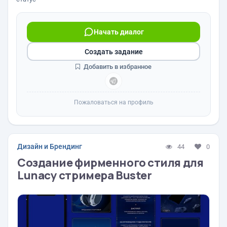
Начать диалог
Создать задание
Добавить в избранное
Пожаловаться на профиль
Дизайн и Брендинг
44
0
Создание фирменного стиля для
Lunacy стримера Buster