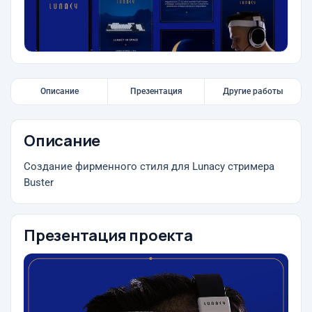
Описание
Презентация
Другие работы
Описание
Создание фирменного стиля для Lunacy стримера
Buster
Презентация проекта