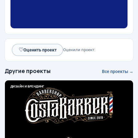
♡
Оценить проект
Оценили проект:
Другие проекты
Все проекты →
ДИЗАЙН И БРЕНДИНГ