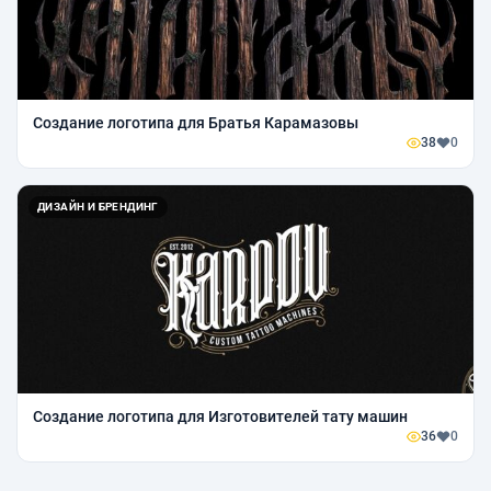
Создание логотипа для Братья Карамазовы
38
0
ДИЗАЙН И БРЕНДИНГ
Создание логотипа для Изготовителей тату машин
36
0