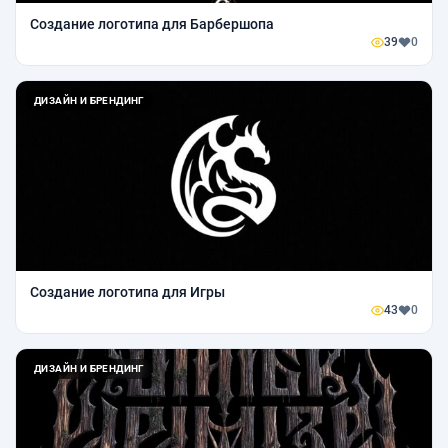
Создание логотипа для Барбершопа
39
0
ДИЗАЙН И БРЕНДИНГ
Создание логотипа для Игры
43
0
ДИЗАЙН И БРЕНДИНГ