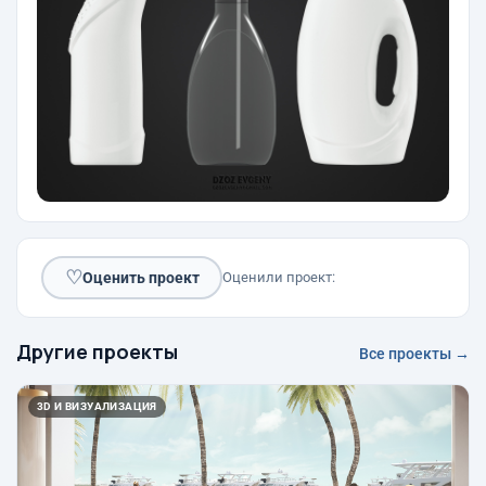
♡
Оценить проект
Оценили проект:
Другие проекты
Все проекты →
3D И ВИЗУАЛИЗАЦИЯ