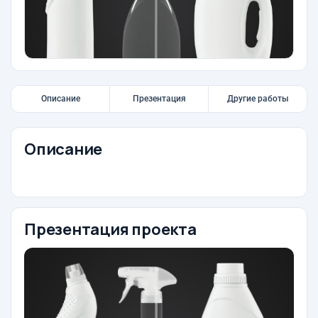
Описание
Презентация
Другие работы
Описание
Презентация проекта