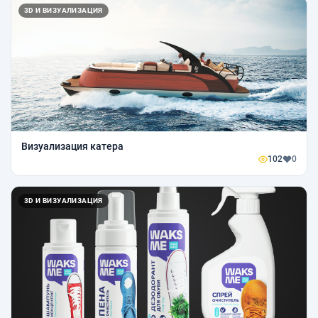
3D И ВИЗУАЛИЗАЦИЯ
Визуализация катера
102
0
3D И ВИЗУАЛИЗАЦИЯ