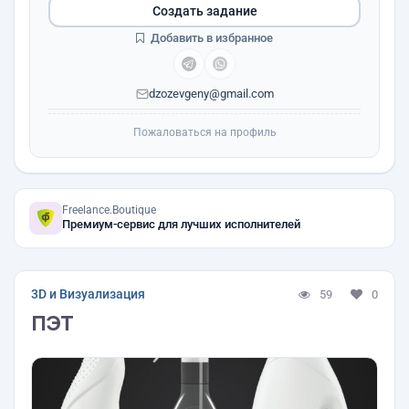
Создать задание
Добавить в избранное
dzozevgeny@gmail.com
Пожаловаться на профиль
Freelance.Boutique
Премиум-сервис для лучших исполнителей
3D и Визуализация
59
0
ПЭТ‎‎