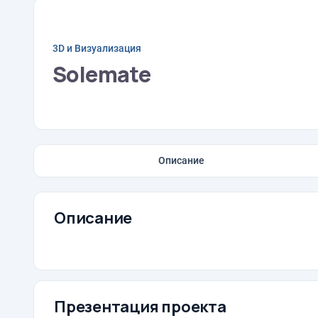
3D и Визуализация
Solemate
Описание
Описание
Презентация проекта