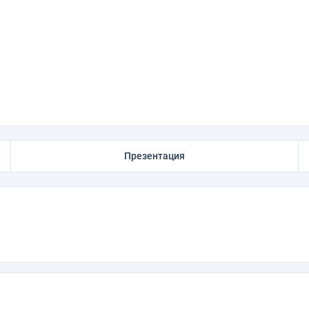
Презентация