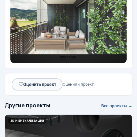
♡
Оценить проект
Оценили проект:
Другие проекты
Все проекты →
3D И ВИЗУАЛИЗАЦИЯ