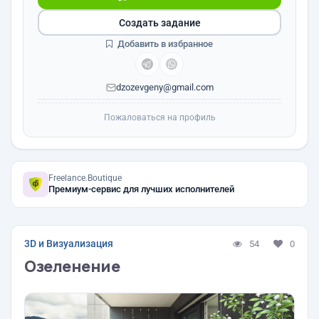
Создать задание
Добавить в избранное
dzozevgeny@gmail.com
Пожаловаться на профиль
Freelance.Boutique
Премиум-сервис для лучших исполнителей
3D и Визуализация
54
0
Озеленение