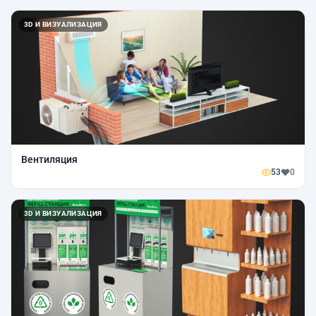
3D И ВИЗУАЛИЗАЦИЯ
Вентиляция
53
0
3D И ВИЗУАЛИЗАЦИЯ