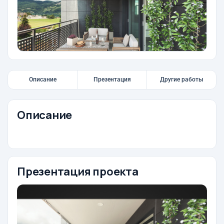
Описание
Презентация
Другие работы
Описание
Презентация проекта