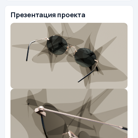
Презентация проекта