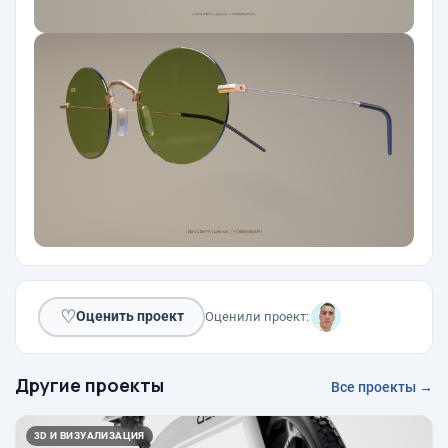
♡
Оценить проект
Оценили проект:
Другие проекты
Все проекты →
3D И ВИЗУАЛИЗАЦИЯ