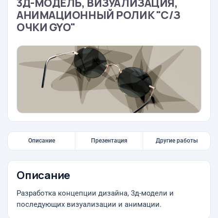
3Д-МОДЕЛЬ, ВИЗУАЛИЗАЦИЯ,
АНИМАЦИОННЫЙ РОЛИК "С/З
ОЧКИ GYO"
Описание
Презентация
Другие работы
Описание
Разработка концепции дизайна, 3д-модели и
последующих визуализации и анимации.