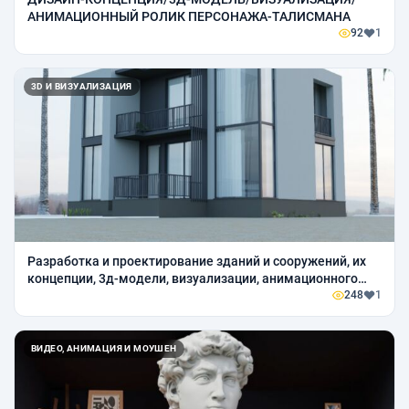
АНИМАЦИОННЫЙ РОЛИК ПЕРСОНАЖА-ТАЛИСМАНА
92
1
3D И ВИЗУАЛИЗАЦИЯ
Разработка и проектирование зданий и сооружений, их
концепции, 3д-модели, визуализации, анимационного
обзора
248
1
ВИДЕО, АНИМАЦИЯ И МОУШЕН