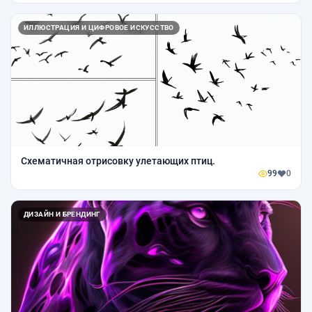
ИЛЛЮСТРАЦИЯ И ЦИФРОВОЕ ИСКУССТВО
Схематичная отрисовку улетающих птиц.
99
0
ДИЗАЙН И БРЕНДИНГ