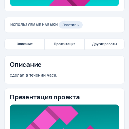
ИСПОЛЬЗУЕМЫЕ НАВЫКИ
Логотипы
Описание
Презентация
Другие работы
Описание
сделал в течении часа.
Презентация проекта