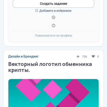
Создать задание
Добавить в избранное
Пожаловаться на профиль
Дизайн и Брендинг
106
0
Векторный логотип обменника
крипты.