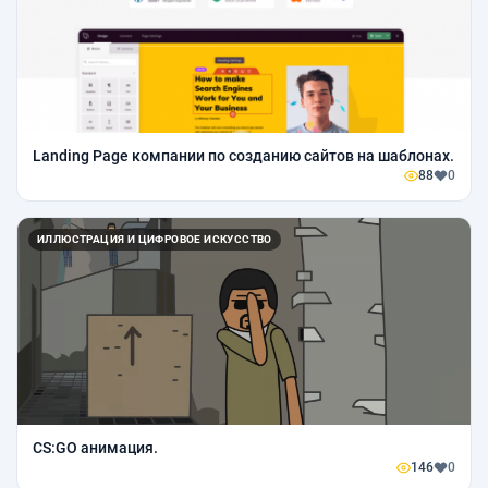
Landing Page компании по созданию сайтов на шаблонах.
88
0
ИЛЛЮСТРАЦИЯ И ЦИФРОВОЕ ИСКУССТВО
CS:GO анимация.
146
0