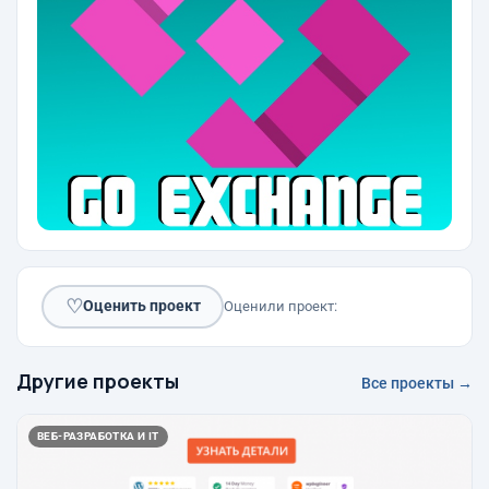
♡
Оценить проект
Оценили проект:
Другие проекты
Все проекты →
ВЕБ-РАЗРАБОТКА И IT