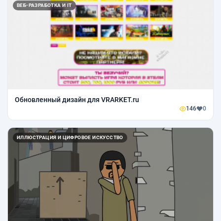
ВЕБ-РАЗРАБОТКА И IT
Обновленный дизайн для VRARKET.ru
146
0
ИЛЛЮСТРАЦИЯ И ЦИФРОВОЕ ИСКУССТВО