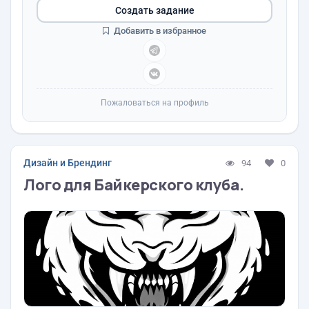
Создать задание
Добавить в избранное
Пожаловаться на профиль
Дизайн и Брендинг
94
0
Лого для Байкерского клуба.