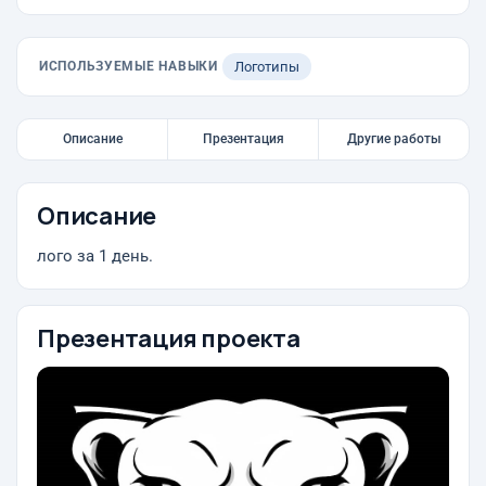
ИСПОЛЬЗУЕМЫЕ НАВЫКИ
Логотипы
Описание
Презентация
Другие работы
Описание
лого за 1 день.
Презентация проекта