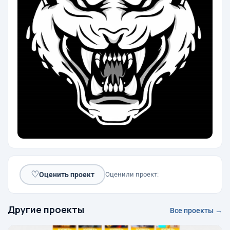
♡
Оценить проект
Оценили проект:
Другие проекты
Все проекты →