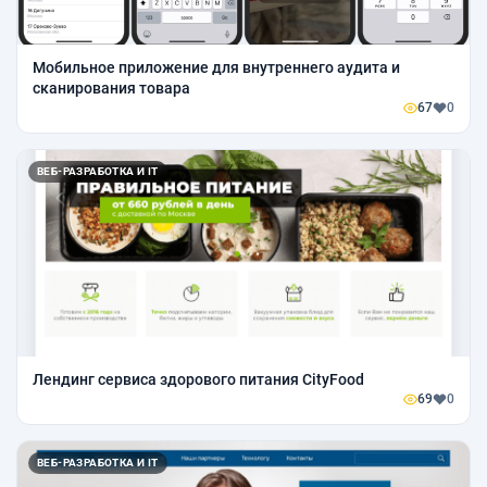
Мобильное приложение для внутреннего аудита и
сканирования товара
67
0
ВЕБ-РАЗРАБОТКА И IT
Лендинг сервиса здорового питания CityFood
69
0
ВЕБ-РАЗРАБОТКА И IT