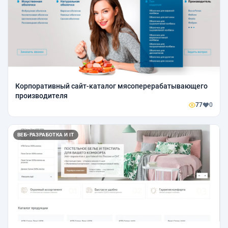
Корпоративный сайт-каталог мясоперерабатывающего
производителя
77
0
ВЕБ-РАЗРАБОТКА И IT