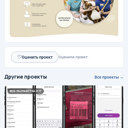
♡
Оценить проект
Оценили проект:
Другие проекты
Все проекты →
ВЕБ-РАЗРАБОТКА И IT