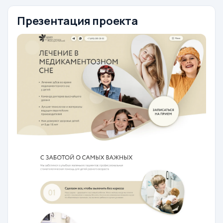
Презентация проекта