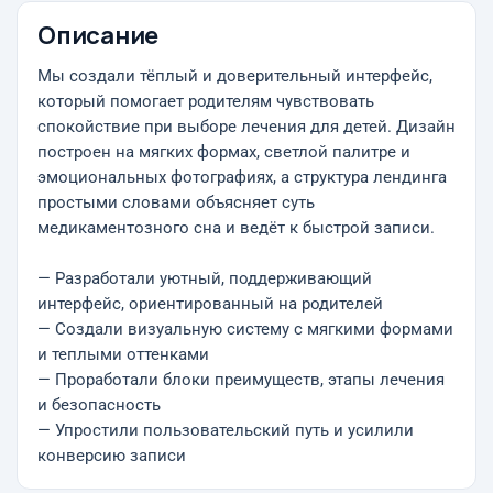
Описание
Мы создали тёплый и доверительный интерфейс,
который помогает родителям чувствовать
спокойствие при выборе лечения для детей. Дизайн
построен на мягких формах, светлой палитре и
эмоциональных фотографиях, а структура лендинга
простыми словами объясняет суть
медикаментозного сна и ведёт к быстрой записи.
— Разработали уютный, поддерживающий
интерфейс, ориентированный на родителей
— Создали визуальную систему с мягкими формами
и теплыми оттенками
— Проработали блоки преимуществ, этапы лечения
и безопасность
— Упростили пользовательский путь и усилили
конверсию записи