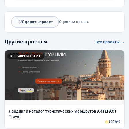
♡
Оценить проект
Оценили проект:
Другие проекты
Все проекты →
ВЕБ-РАЗРАБОТКА И IT
Лендинг и каталог туристических маршрутов ARTEFACT
Travel
103
0