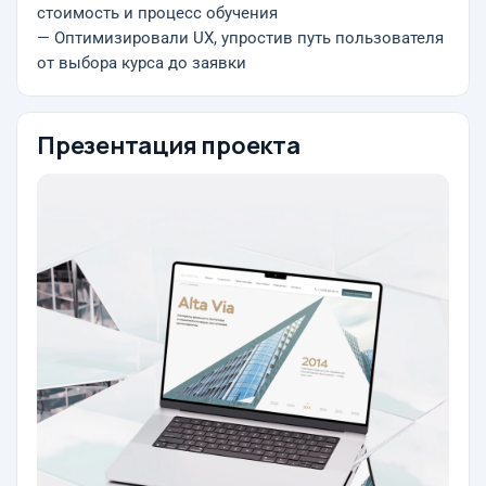
стоимость и процесс обучения
— Оптимизировали UX, упростив путь пользователя
от выбора курса до заявки
Презентация проекта