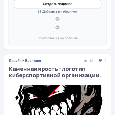
Создать задание
Добавить в избранное
Пожаловаться на профиль
Дизайн и Брендинг
82
0
Каменная ярость - логотип
киберспортивной организации.