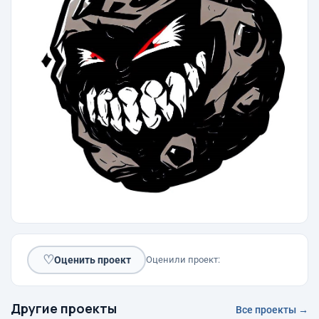
♡
Оценить проект
Оценили проект:
Другие проекты
Все проекты →