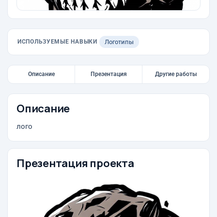
ИСПОЛЬЗУЕМЫЕ НАВЫКИ
Логотипы
Описание
Презентация
Другие работы
Описание
лого
Презентация проекта