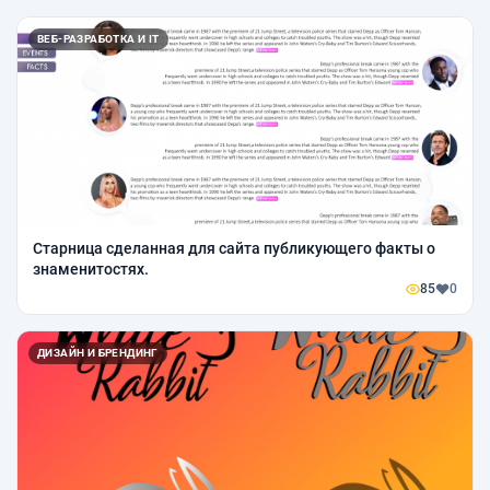
ВЕБ-РАЗРАБОТКА И IT
Старница сделанная для сайта публикующего факты о
знаменитостях.
85
0
ДИЗАЙН И БРЕНДИНГ