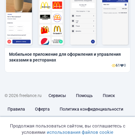
Мобильное приложение для оформления и управления
заказами в ресторанах
61
0
© 2026 freelance.ru
Сервисы
Помощь
Поиск
Правила
Оферта
Политика конфиденциальности
Дисклеймер о ЗоЗПП
Отказ от ответственности
Продолжая пользоваться сайтом, вы соглашаетесь с
условиями
использования файлов cookie