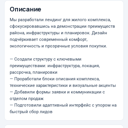
Описание
Мы разработали лендинг для жилого комплекса,
сфокусировавшись на демонстрации преимуществ
района, инфраструктуры и планировок. Дизайн
подчёркивает современный комфорт,
экологичность и прозрачные условия покупки.
— Создали структуру с ключевыми
преимуществами: инфраструктура, локация,
рассрочка, планировки
— Проработали блоки описания комплекса,
технические характеристики и визуальные акценты
— Добавили формы заявки и коммуникации с
отделом продаж
— Подготовили адаптивный интерфейс с упором на
быстрый сбор лидов