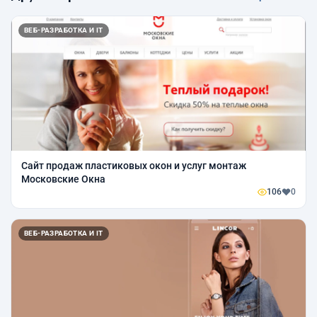
ВЕБ-РАЗРАБОТКА И IT
Сайт продаж пластиковых окон и услуг монтаж
Московские Окна
106
0
ВЕБ-РАЗРАБОТКА И IT