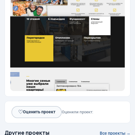
♡
Оценить проект
Оценили проект:
Другие проекты
Все проекты →