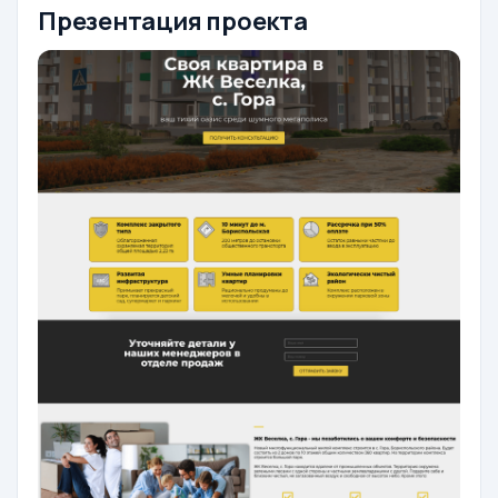
Презентация проекта