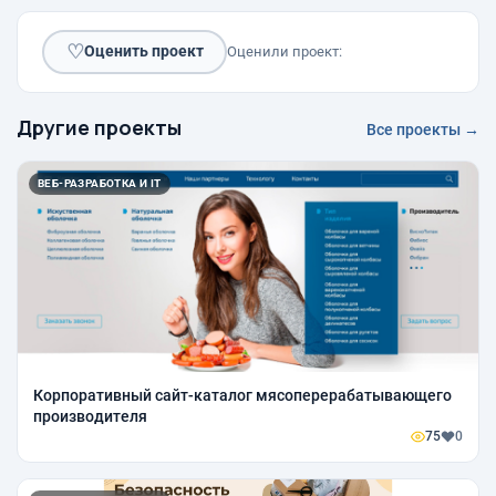
♡
Оценить проект
Оценили проект:
Другие проекты
Все проекты →
ВЕБ-РАЗРАБОТКА И IT
Корпоративный сайт-каталог мясоперерабатывающего
производителя
75
0