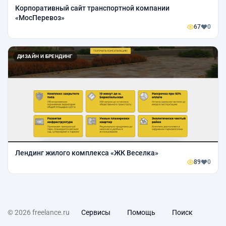
Корпоративный сайт транспортной компании
«МосПеревоз»
67
0
ДИЗАЙН И БРЕНДИНГ
Лендинг жилого комплекса «ЖК Веселка»
89
0
© 2026 freelance.ru
Сервисы
Помощь
Поиск