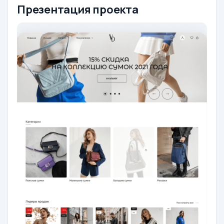
Презентация проекта