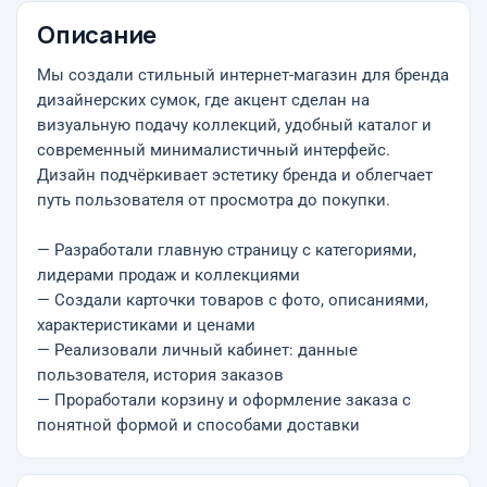
Описание
Мы создали стильный интернет-магазин для бренда
дизайнерских сумок, где акцент сделан на
визуальную подачу коллекций, удобный каталог и
современный минималистичный интерфейс.
Дизайн подчёркивает эстетику бренда и облегчает
путь пользователя от просмотра до покупки.
— Разработали главную страницу с категориями,
лидерами продаж и коллекциями
— Создали карточки товаров с фото, описаниями,
характеристиками и ценами
— Реализовали личный кабинет: данные
пользователя, история заказов
— Проработали корзину и оформление заказа с
понятной формой и способами доставки