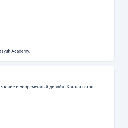
asyuk Academy.
е чтение и современный дизайн. Контент стал