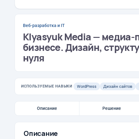
Веб-разработка и IT
Klyasyuk Media — медиа-
бизнесе. Дизайн, структу
нуля
ИСПОЛЬЗУЕМЫЕ НАВЫКИ
WordPress
Дизайн сайтов
Описание
Решение
Описание