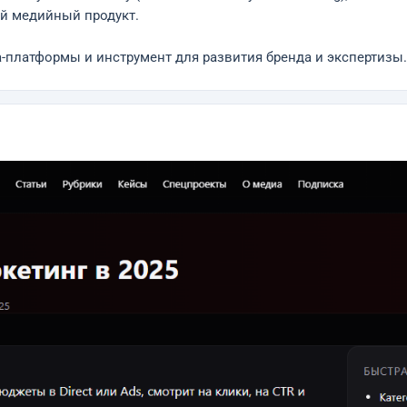
ый медийный продукт.
а-платформы и инструмент для развития бренда и экспертизы.