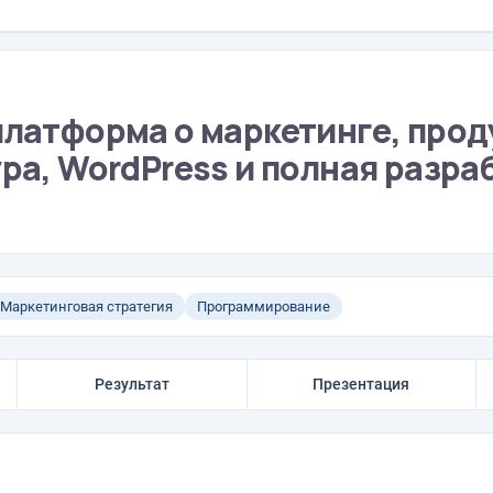
платформа о маркетинге, прод
ра, WordPress и полная разра
Маркетинговая стратегия
Программирование
Результат
Презентация