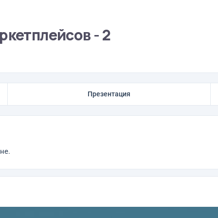
ркетплейсов - 2
Презентация
не.