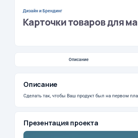
Дизайн и Брендинг
Карточки товаров для ма
Описание
Описание
Сделать так, чтобы Ваш продукт был на первом пла
Презентация проекта