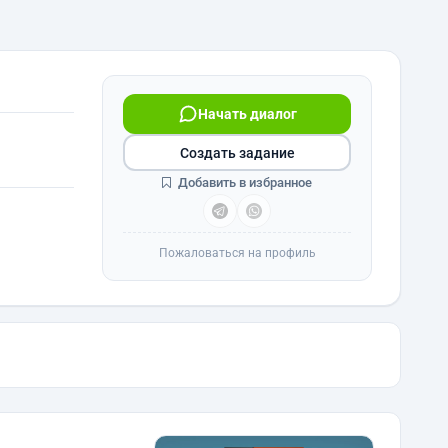
Начать диалог
Создать задание
Добавить в избранное
Пожаловаться на профиль