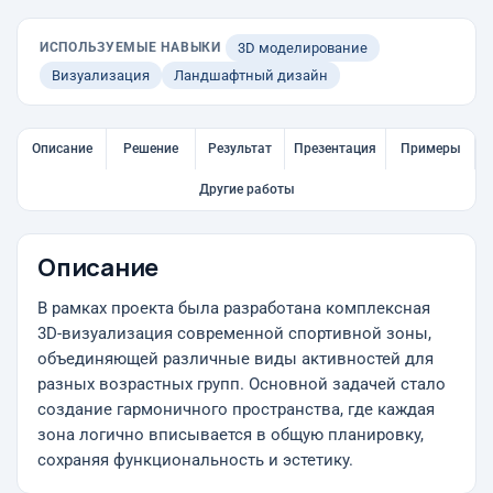
ИСПОЛЬЗУЕМЫЕ НАВЫКИ
3D моделирование
Визуализация
Ландшафтный дизайн
Описание
Решение
Результат
Презентация
Примеры
Другие работы
Описание
В рамках проекта была разработана комплексная
3D-визуализация современной спортивной зоны,
объединяющей различные виды активностей для
разных возрастных групп. Основной задачей стало
создание гармоничного пространства, где каждая
зона логично вписывается в общую планировку,
сохраняя функциональность и эстетику.