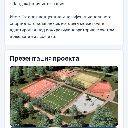
- Ландшафтная интеграция
Итог: Готовая концепция многофункционального
спортивного комплекса, который может быть
адаптирован под конкретную территорию с учетом
пожеланий заказчика.
Презентация проекта