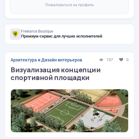
Пожаловаться на профиль
Freelance.Boutique
Премиум-сервис для лучших исполнителей
Архитектура и Дизайн интерьеров
157
0
Визуализация концепции
спортивной площадки