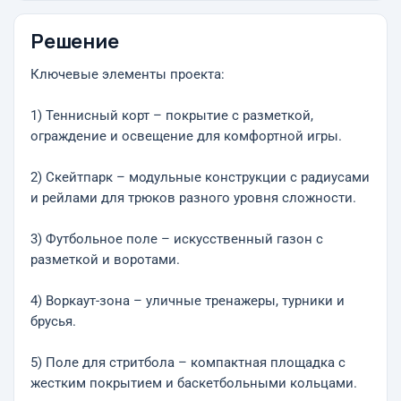
Решение
Ключевые элементы проекта:
1) Теннисный корт – покрытие с разметкой,
ограждение и освещение для комфортной игры.
2) Скейтпарк – модульные конструкции с радиусами
и рейлами для трюков разного уровня сложности.
3) Футбольное поле – искусственный газон с
разметкой и воротами.
4) Воркаут-зона – уличные тренажеры, турники и
брусья.
5) Поле для стритбола – компактная площадка с
жестким покрытием и баскетбольными кольцами.