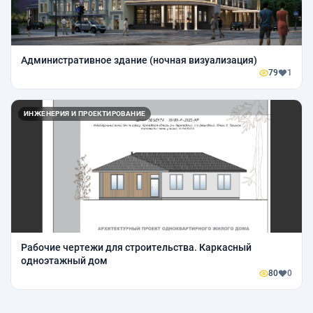
Административное здание (ночная визуализация)
79
1
ИНЖЕНЕРИЯ И ПРОЕКТИРОВАНИЕ
Рабочие чертежи для строительства. Каркасный
одноэтажный дом
80
0