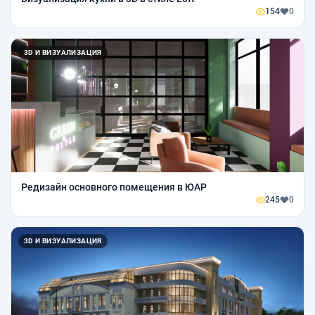
154
0
3D И ВИЗУАЛИЗАЦИЯ
Редизайн основного помещения в ЮАР
245
0
3D И ВИЗУАЛИЗАЦИЯ