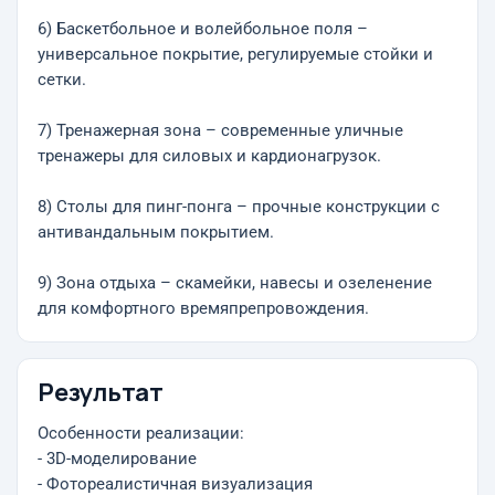
6) Баскетбольное и волейбольное поля –
универсальное покрытие, регулируемые стойки и
сетки.
7) Тренажерная зона – современные уличные
тренажеры для силовых и кардионагрузок.
8) Столы для пинг-понга – прочные конструкции с
антивандальным покрытием.
9) Зона отдыха – скамейки, навесы и озеленение
для комфортного времяпрепровождения.
Результат
Особенности реализации:
- 3D-моделирование
- Фотореалистичная визуализация