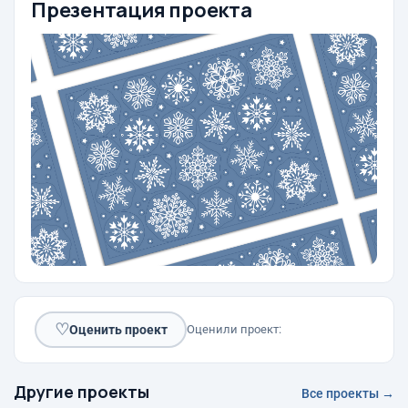
Презентация проекта
♡
Оценить проект
Оценили проект:
Другие проекты
Все проекты →