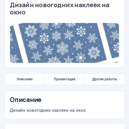
Дизайн новогодних наклеек на
окно
Описание
Презентация
Другие работы
Описание
Дизайн новогодних наклеек на окно