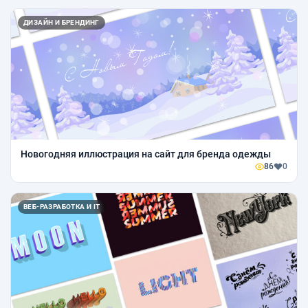
ДИЗАЙН И БРЕНДИНГ
Новогодняя иллюстрация на сайт для бренда одежды
86
0
ВЕБ-РАЗРАБОТКА И IT