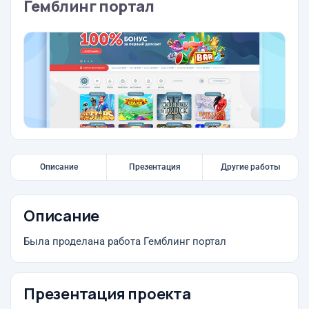
Гемблинг портал
Описание
Презентация
Другие работы
Описание
Была проделана работа Гемблинг портал
Презентация проекта