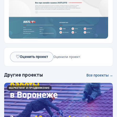
♡
Оценить проект
Оценили проект:
Другие проекты
Все проекты →
МАРКЕТИНГ И ПРОДВИЖЕНИЕ