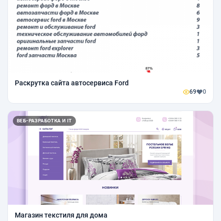
Раскрутка сайта автосервиса Ford
69
0
ВЕБ-РАЗРАБОТКА И IT
Магазин текстиля для дома