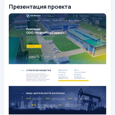
Презентация проекта