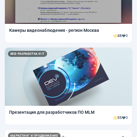
Камеры видеонаблюдения - регион Москва
48
0
ВЕБ-РАЗРАБОТКА И IT
Презентация для разработчиков ПО MLM
55
0
МАРКЕТИНГ И ПРОДВИЖЕНИЕ