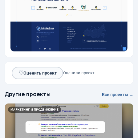
♡
Оценить проект
Оценили проект:
Другие проекты
Все проекты →
МАРКЕТИНГ И ПРОДВИЖЕНИЕ