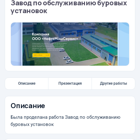
Завод по обслуживанию буровых
установок
Описание
Презентация
Другие работы
Описание
Была проделана работа Завод по обслуживанию
буровых установок