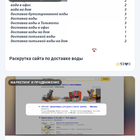
Раскрутка сайта по доставке воды
93
0
МАРКЕТИНГ И ПРОДВИЖЕНИЕ