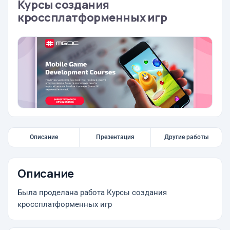
Курсы создания
кроссплатформенных игр
Описание
Презентация
Другие работы
Описание
Была проделана работа Курсы создания
кроссплатформенных игр