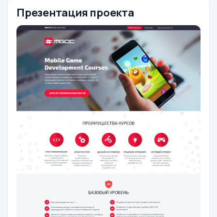
Презентация проекта