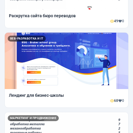
Раскрутка сайта бюро переводов
49
0
ВЕБ-РАЗРАБОТКА И IT
Лендинг для бизнес-школы
68
0
МАРКЕТИНГ И ПРОДВИЖЕНИЕ