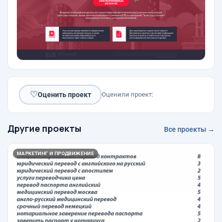
♡
Оценить проект
Оценили проект:
Другие проекты
Все проекты →
МАРКЕТИНГ И ПРОДВИЖЕНИЕ