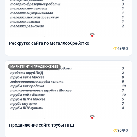
Раскрутка сайта по металлообработке
69
0
МАРКЕТИНГ И ПРОДВИЖЕНИЕ
Продвижение сайта трубы ПНД
90
0