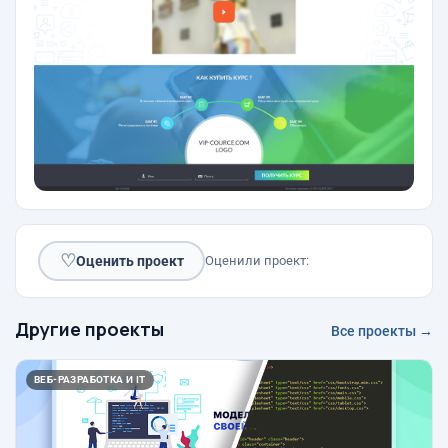
♡
Оценить проект
Оценили проект:
Другие проекты
Все проекты →
ВЕБ-РАЗРАБОТКА И IT