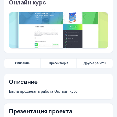
Онлайн курс
Описание
Презентация
Другие работы
Описание
Была проделана работа Онлайн курс
Презентация проекта