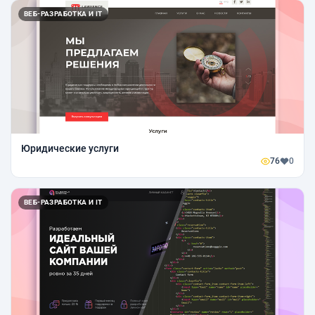
ВЕБ-РАЗРАБОТКА И IT
Юридические услуги
76
0
ВЕБ-РАЗРАБОТКА И IT