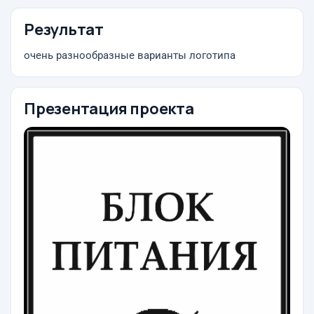
Результат
очень разнообразные варианты логотипа
Презентация проекта