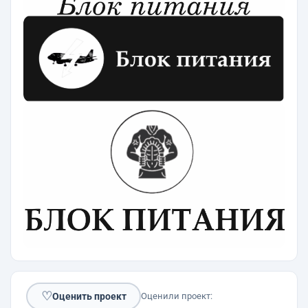
♡
Оценить проект
Оценили проект: