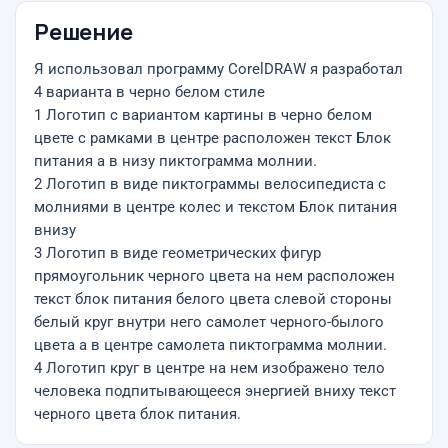
Решение
Я использовал программу CorelDRAW я разработал
4 варианта в черно белом стиле
1 Логотип с вариантом картины в черно белом
цвете с рамками в центре расположен текст Блок
питания а в низу пиктограмма молнии.
2 Логотип в виде пиктограммы велосипедиста с
молниями в центре колес и текстом Блок питания
внизу
3 Логотип в виде геометрических фигур
прямоугольник черного цвета на нем расположен
текст блок питания белого цвета слевой стороны
белый круг внутри него самолет черного-былого
цвета а в центре самолета пиктограмма молнии.
4 Логотип круг в центре на нем изображено тело
человека подпитывающееся энергией вниху текст
черного цвета блок питания.