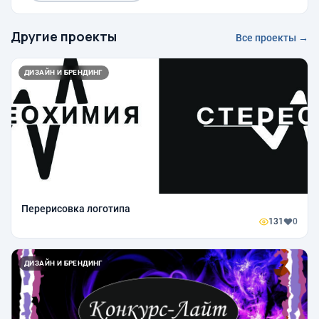
Другие проекты
Все проекты →
ДИЗАЙН И БРЕНДИНГ
Перерисовка логотипа
131
0
ДИЗАЙН И БРЕНДИНГ