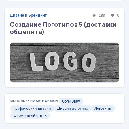
Дизайн и Брендинг
283
0
Создание Логотипов 5 (доставки
общепита)
ИСПОЛЬЗУЕМЫЕ НАВЫКИ
Corel Draw
Графический дизайн
Дизайн логотипа
Логотипы
Фирменный стиль