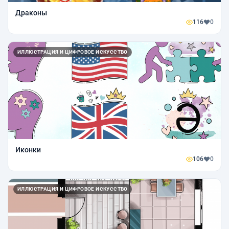
Драконы
116
0
ИЛЛЮСТРАЦИЯ И ЦИФРОВОЕ ИСКУССТВО
Иконки
106
0
ИЛЛЮСТРАЦИЯ И ЦИФРОВОЕ ИСКУССТВО