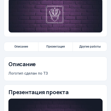
Описание
Презентация
Другие работы
Описание
Логотип сделан по ТЗ
Презентация проекта