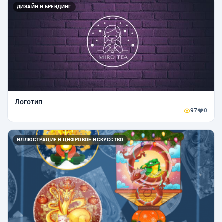
ДИЗАЙН И БРЕНДИНГ
Логотип
97
0
ИЛЛЮСТРАЦИЯ И ЦИФРОВОЕ ИСКУССТВО