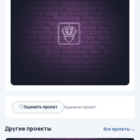
♡
Оценить проект
Оценили проект:
Другие проекты
Все проекты →