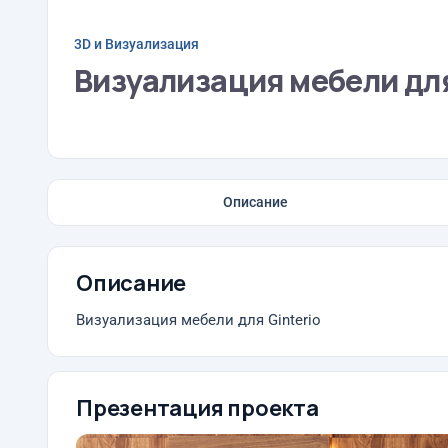
3D и Визуализация
Визуализация мебели для
Описание
Описание
Визуализация мебели для Ginterio
Презентация проекта